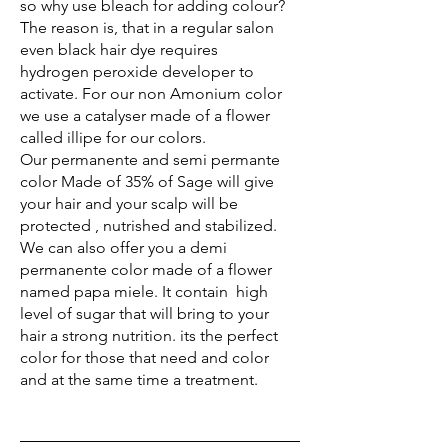
so why use bleach for adding colour?
The reason is, that in a regular salon
even black hair dye requires
hydrogen peroxide developer to
activate. For our non Amonium color
we use a catalyser made of a flower
called illipe for our colors.
Our permanente and semi permante
color Made of 35% of Sage will give
your hair and your scalp will be
protected , nutrished and stabilized.
We can also offer you a demi
permanente color made of a flower
named papa miele. It contain high
level of sugar that will bring to your
hair a strong nutrition. its the perfect
color for those that need and color
and at the same time a treatment.