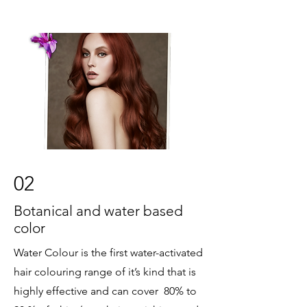
02
Botanical and water based
color
Water Colour is the first water-activated
hair colouring range of it’s kind that is
highly effective and can cover 80% to