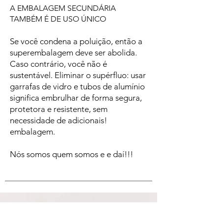
A EMBALAGEM SECUNDÁRIA
TAMBÉM É DE USO ÚNICO
Se você condena a poluição, então a
superembalagem deve ser abolida.
Caso contrário, você não é
sustentável. Eliminar o supérfluo: usar
garrafas de vidro e tubos de alumínio
significa embrulhar de forma segura,
protetora e resistente, sem
necessidade de adicionais!
embalagem.
Nós somos quem somos e e daí!!!