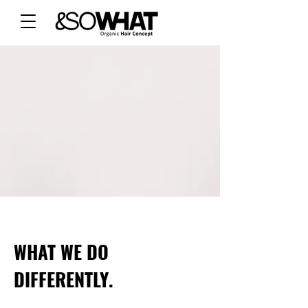
WHAT WE DO
DIFFERENTLY.