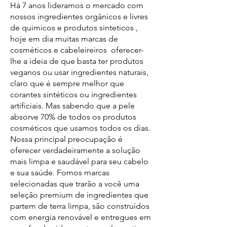
Há 7 anos lideramos o mercado com
nossos ingredientes orgânicos e livres
de quimicos e produtos sinteticos ,
hoje em dia muitas marcas de
cosméticos e cabeleireiros oferecer-
lhe a ideia de que basta ter produtos
veganos ou usar ingredientes naturais,
claro que é sempre melhor que
corantes sintéticos ou ingredientes
artificiais. Mas sabendo que a pele
absorve 70% de todos os produtos
cosméticos que usamos todos os dias.
Nossa principal preocupação é
oferecer verdadeiramente a solução
mais limpa e saudável para seu cabelo
e sua saúde. Fomos marcas
selecionadas que trarão a você uma
seleção premium de ingredientes que
partem de terra limpa, são construídos
com energia renovável e entregues em