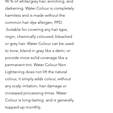
90 % of white/grey hair, enriching, and
darkening. Water Colour is completely
harmless and is made without the
common hair dye allergen, PPD.
Suitable for covering any hair type,
virgin, chemically coloured, bleached
or grey hair. Water Colour can be used
to tone, blend in grey like a demi, or
provide more solid coverage like a
permanent tint. Water Colour Non
Lightening does not lift the natural
colour, it simply adds colour, without
any scalp irritation, hair damage or
increased processing times. Water
Colour is long-lasting and is generally
topped-up monthly.